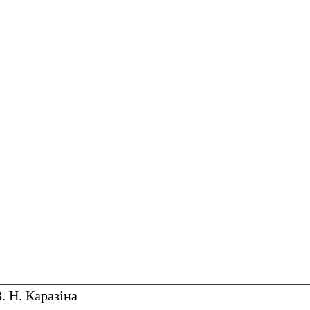
. Н. Каразіна