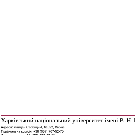
Харківський національний університет імені В. Н. 
Адреса: майдан Свободи 4, 61022, Харків
Приймальна комісія: +38 (057) 707-52-70